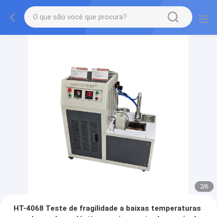
2
/
6
HT-4068 Teste de fragilidade a baixas temperaturas