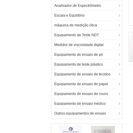
Analisador de Espectrômetro
Escala e Equilíbrio
máquina de medição ótica
Equipamento de Teste NDT
Medidor de viscosidade digital
Equipamento de ensaio de pó
Equipamento de teste plástico
Equipamento de ensaio de tecidos
Equipamento de ensaio de papel
Equipamento de ensaio de couro
Equipamento de ensaio médico
Outros equipamentos de ensaio