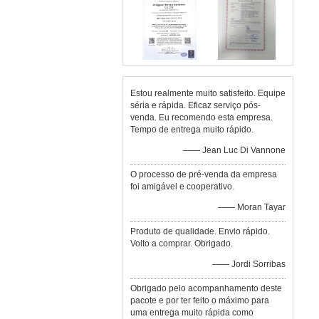
Estou realmente muito satisfeito. Equipe
séria e rápida. Eficaz serviço pós-
venda. Eu recomendo esta empresa.
Tempo de entrega muito rápido.
—— Jean Luc Di Vannone
O processo de pré-venda da empresa
foi amigável e cooperativo.
—— Moran Tayar
Produto de qualidade. Envio rápido.
Volto a comprar. Obrigado.
—— Jordi Sorribas
Obrigado pelo acompanhamento deste
pacote e por ter feito o máximo para
uma entrega muito rápida como