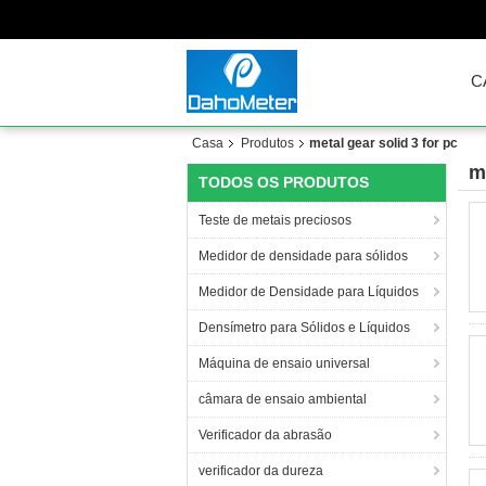
C
Casa
Produtos
metal gear solid 3 for pc
m
TODOS OS PRODUTOS
Teste de metais preciosos
Medidor de densidade para sólidos
Medidor de Densidade para Líquidos
Densímetro para Sólidos e Líquidos
Máquina de ensaio universal
câmara de ensaio ambiental
Verificador da abrasão
verificador da dureza