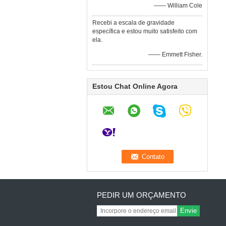
—— William Cole
Recebi a escala de gravidade
específica e estou muito satisfeito com
ela.
—— Emmett Fisher.
Estou Chat Online Agora
PEDIR UM ORÇAMENTO
Envie