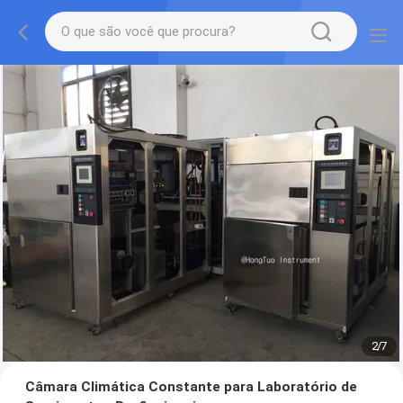
2
/
7
Câmara Climática Constante para Laboratório de