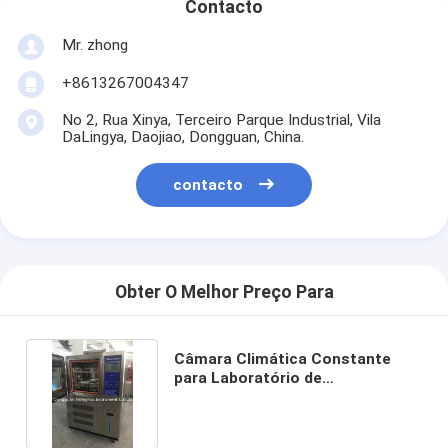
Contacto
Mr. zhong
+8613267004347
No 2, Rua Xinya, Terceiro Parque Industrial, Vila
DaLingya, Daojiao, Dongguan, China.
contacto
Obter O Melhor Preço Para
Câmara Climática Constante
para Laboratório de
Suprimentos Profissionais