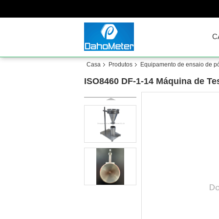
C
Casa
Produtos
Equipamento de ensaio de p
ISO8460 DF-1-14 Máquina de Tes