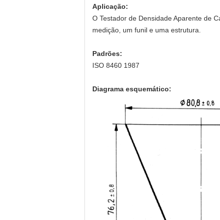
Aplicação:
O Testador de Densidade Aparente de Caf
medição, um funil e uma estrutura.
Padrões:
ISO 8460 1987
Diagrama esquemático: