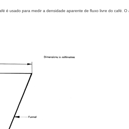
é é usado para medir a densidade aparente de fluxo livre do café. O 