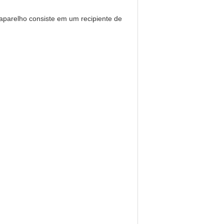
aparelho consiste em um recipiente de