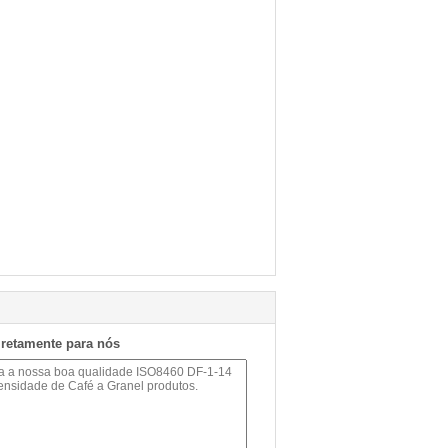
iretamente para nós