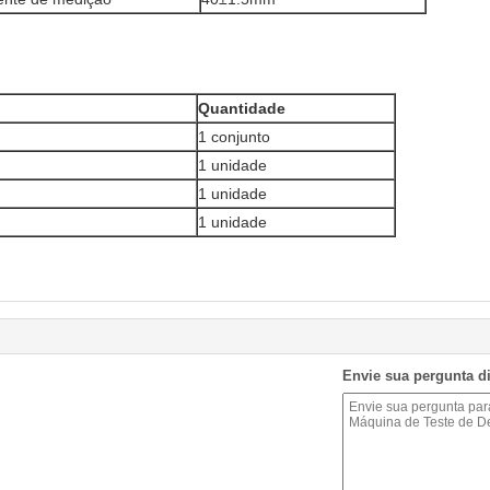
Quantidade
1 conjunto
1 unidade
1 unidade
1 unidade
Envie sua pergunta d