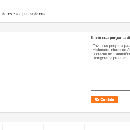
 de testes da pureza do ouro
Envie sua pergunta d