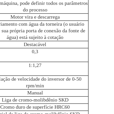
áquina, pode definir todos os parâmetros
do processo
Motor vira e descarrega
riamento com água da torneira (o usuário
 sua própria porta de conexão da fonte de
água) está sujeito à cotação
Destacável
0,3
1:1,27
ação de velocidade do inversor de 0-50
rpm/min
Manual
Liga de cromo-molibdênio SKD
Cromo duro de superfície HRC60