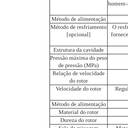
homem-m
Método de alimentação
Método de resfriamento
O resf
[opcional]
fornece
Estrutura da cavidade
Pressão máxima do peso
de pressão (MPa)
Relação de velocidade
do rotor
Velocidade do rotor
Regul
Método de alimentação
Material do rotor
Dureza do rotor