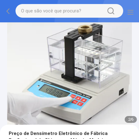
2
/
6
Preço de Densímetro Eletrônico de Fábrica