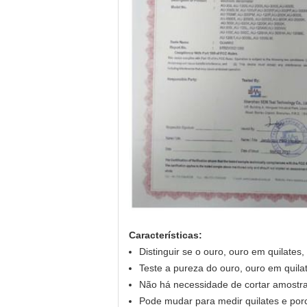
Características:
Distinguir se o ouro, ouro em quilates
Teste a pureza do ouro, ouro em quilat
Não há necessidade de cortar amostr
Pode mudar para medir quilates e por