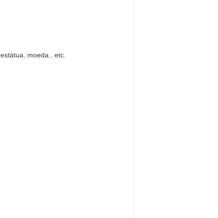
, estátua, moeda., etc.