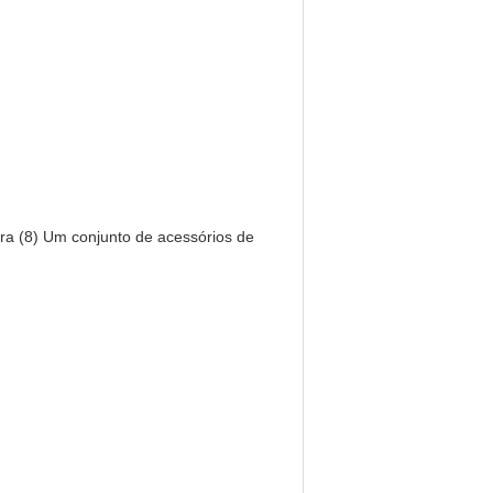
eira (8) Um conjunto de acessórios de