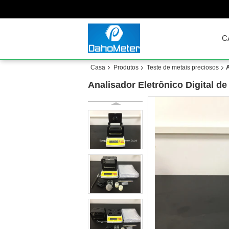
C
Casa
Produtos
Teste de metais preciosos
A
Analisador Eletrônico Digital 