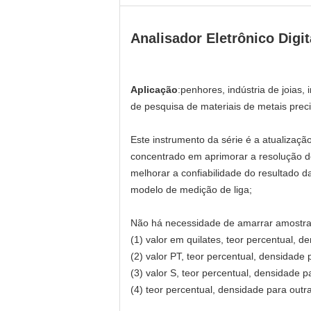
Analisador Eletrônico Digi
Aplicação
:penhores, indústria de joias,
de pesquisa de materiais de metais preci
Este instrumento da série é a atualiza
concentrado em aprimorar a resolução de
melhorar a confiabilidade do resultado 
modelo de medição de liga;
Não há necessidade de amarrar amostras
(1) valor em quilates, teor percentual, d
(2) valor PT, teor percentual, densidade 
(3) valor S, teor percentual, densidade p
(4) teor percentual, densidade para outra