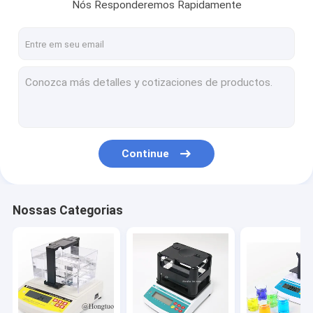
Nós Responderemos Rapidamente
Continue
Nossas Categorias