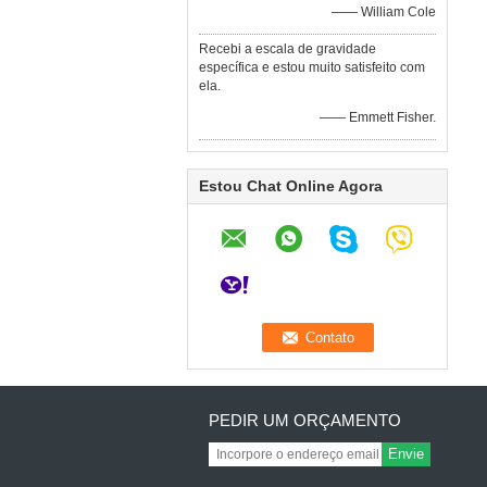
—— William Cole
Recebi a escala de gravidade
específica e estou muito satisfeito com
ela.
—— Emmett Fisher.
Estou Chat Online Agora
PEDIR UM ORÇAMENTO
Envie