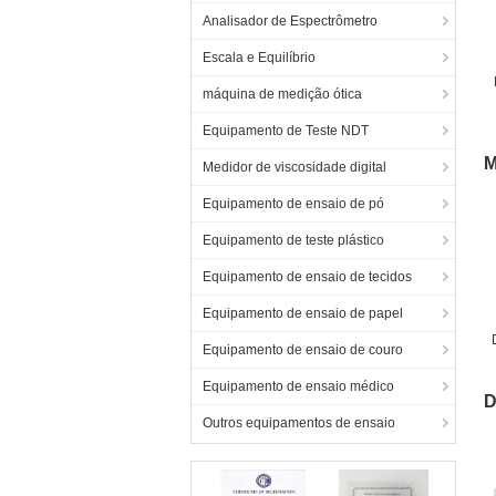
Analisador de Espectrômetro
Escala e Equilíbrio
máquina de medição ótica
s
Equipamento de Teste NDT
M
Medidor de viscosidade digital
Equipamento de ensaio de pó
Equipamento de teste plástico
Equipamento de ensaio de tecidos
Equipamento de ensaio de papel
Equipamento de ensaio de couro
Equipamento de ensaio médico
D
Outros equipamentos de ensaio