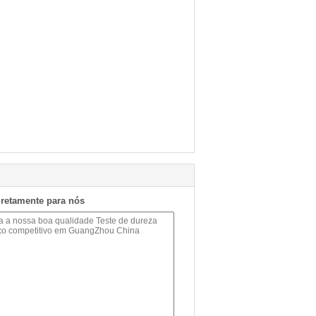
iretamente para nós