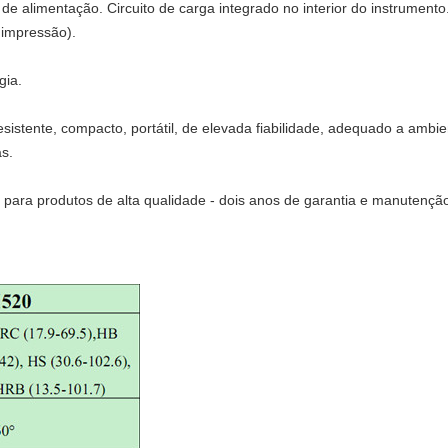
de alimentação. Circuito de carga integrado no interior do instrument
 impressão).
gia.
esistente, compacto, portátil, de elevada fiabilidade, adequado a ambi
s.
 para produtos de alta qualidade - dois anos de garantia e manutenção