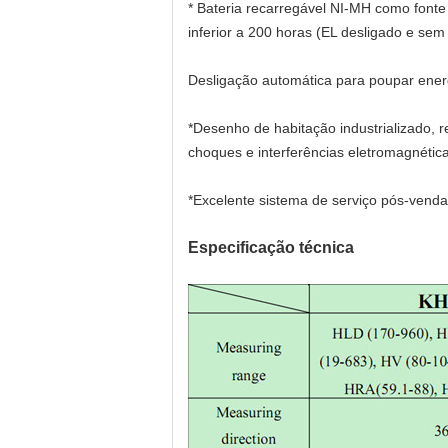
* Bateria recarregável NI-MH como fonte 
inferior a 200 horas (EL desligado e sem
Desligação automática para poupar ener
*Desenho de habitação industrializado, r
choques e interferências eletromagnética
*Excelente sistema de serviço pós-venda
Especificação técnica