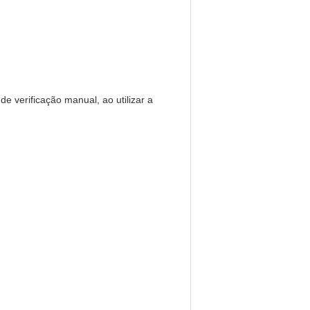
e verificação manual, ao utilizar a