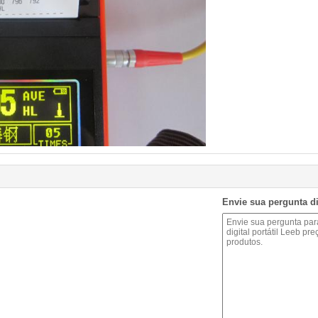
Envie sua pergunta d