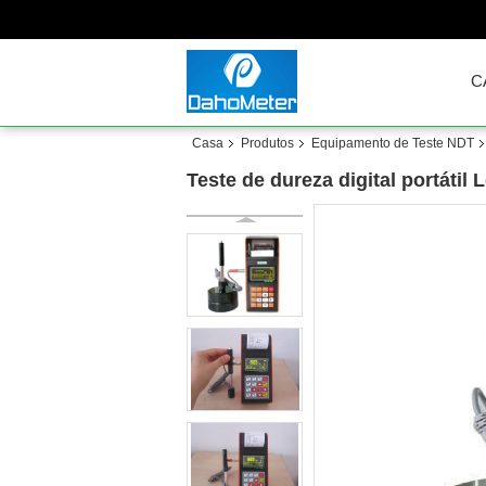
C
Casa
Produtos
Equipamento de Teste NDT
Teste de dureza digital portáti